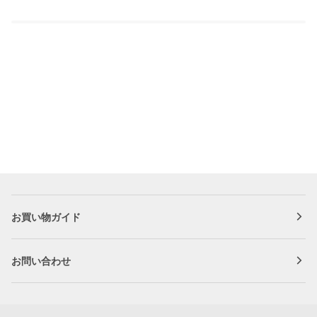
お買い物ガイド
お問い合わせ