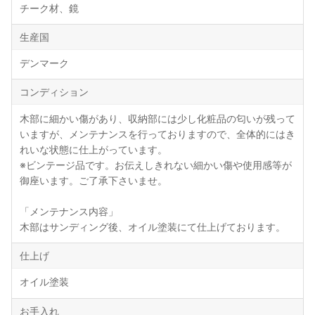
チーク材、鏡
生産国
デンマーク
コンディション
木部に細かい傷があり、収納部には少し化粧品の匂いが残って
いますが、メンテナンスを行っておりますので、全体的にはき
れいな状態に仕上がっています。
※ビンテージ品です。お伝えしきれない細かい傷や使用感等が
御座います。ご了承下さいませ。
「メンテナンス内容」
木部はサンディング後、オイル塗装にて仕上げております。
仕上げ
オイル塗装
お手入れ