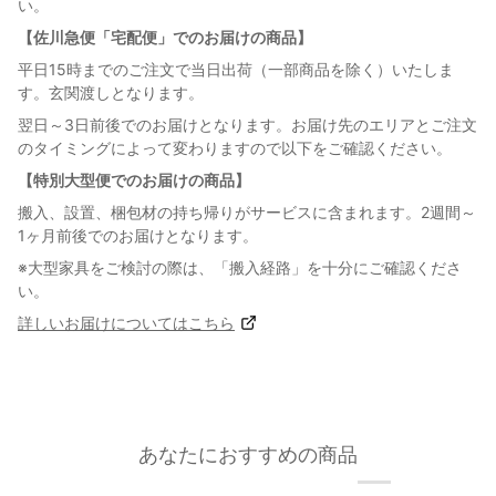
い。
【佐川急便「宅配便」でのお届けの商品】
平日15時までのご注文で当日出荷（一部商品を除く）いたしま
す。玄関渡しとなります。
翌日～3日前後でのお届けとなります。お届け先のエリアとご注文
のタイミングによって変わりますので以下をご確認ください。
【特別大型便でのお届けの商品】
搬入、設置、梱包材の持ち帰りがサービスに含まれます。2週間～
1ヶ月前後でのお届けとなります。
※大型家具をご検討の際は、「搬入経路」を十分にご確認くださ
い。
詳しいお届けについてはこちら
あなたにおすすめの商品