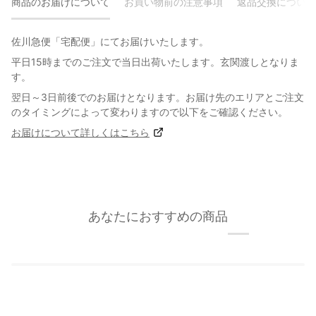
商品のお届けについて
お買い物前の注意事項
返品交換について
佐川急便「宅配便」にてお届けいたします。
平日15時までのご注文で当日出荷いたします。玄関渡しとなりま
す。
翌日～3日前後でのお届けとなります。お届け先のエリアとご注文
のタイミングによって変わりますので以下をご確認ください。
お届けについて詳しくはこちら
あなたにおすすめの商品