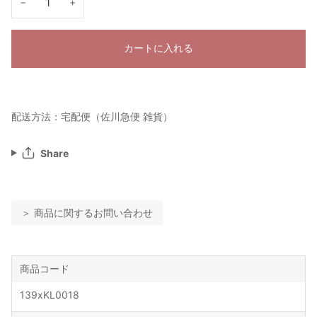
−
+
カートに入れる
配送方法：宅配便（佐川急便 雑貨）
Share
＞ 商品に関するお問い合わせ
商品コード
139xKL0018