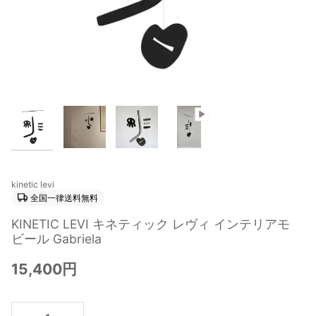
kinetic levi
全国一律送料無料
KINETIC LEVI キネティック レヴィ インテリアモ
ビール Gabriela
15,400円