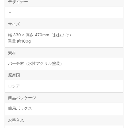
デザイナー
－
サイズ
幅 330 × 高さ 470mm（おおよそ）
重量 約100g
素材
バーチ材（水性アクリル塗装）
原産国
ロシア
商品パッケージ
簡易ボックス
お手入れ