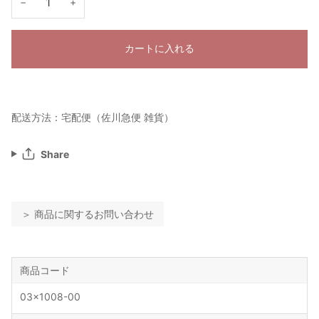
−
+
カートに入れる
配送方法：宅配便（佐川急便 雑貨）
Share
＞ 商品に関するお問い合わせ
商品コード
03x1008-00