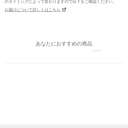
のタイミングによって変わりますので以下をご確認ください。
お届けについて詳しくはこちら
あなたにおすすめの商品