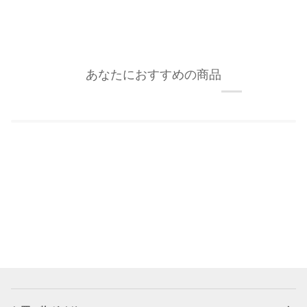
あなたにおすすめの商品