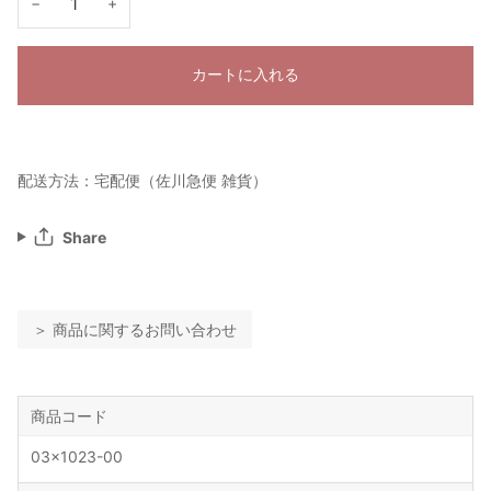
−
+
カートに入れる
配送方法：宅配便（佐川急便 雑貨）
Share
＞ 商品に関するお問い合わせ
商品コード
03x1023-00