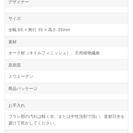
デザイナー
サイズ
全幅 65 × 奥行 35 × 高さ 35mm
素材
オーク材（オイルフィニッシュ）、天然植物繊維
原産国
スウェーデン
商品パッケージ
お手入れ
ブラシ部の汚れは軽く水、または中性洗剤で洗い、直射日光を
避けて乾かしてください。