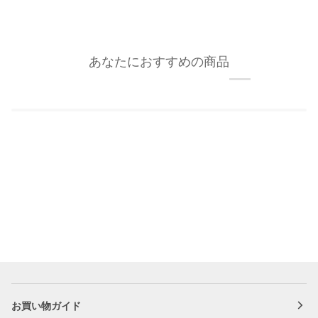
あなたにおすすめの商品
お買い物ガイド