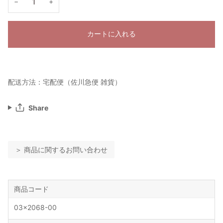
−
+
カートに入れる
配送方法：宅配便（佐川急便 雑貨）
Share
＞ 商品に関するお問い合わせ
商品コード
03x2068-00