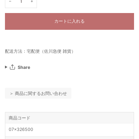
−
+
カートに入れる
配送方法：宅配便（佐川急便 雑貨）
Share
＞ 商品に関するお問い合わせ
商品コード
07x326500