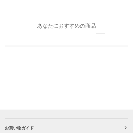
あなたにおすすめの商品
お買い物ガイド