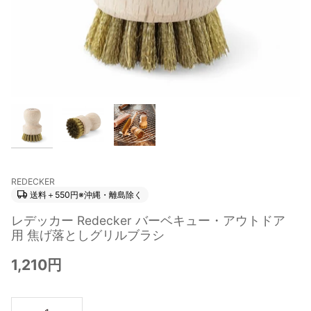
REDECKER
送料＋550円※沖縄・離島除く
レデッカー Redecker バーベキュー・アウトドア
用 焦げ落としグリルブラシ
1,210円