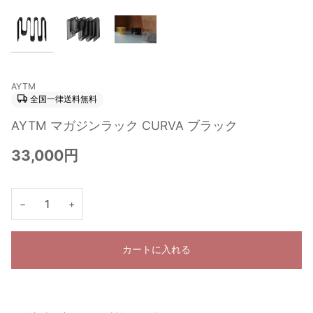
AYTM
全国一律送料無料
AYTM マガジンラック CURVA ブラック
33,000円
−
+
カートに入れる