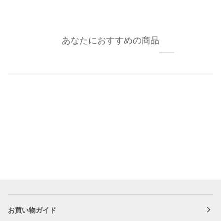
あなたにおすすめの商品
お買い物ガイド