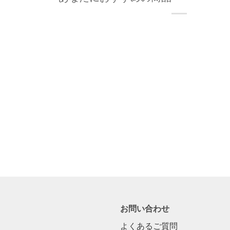
お問い合わせ
よくあるご質問