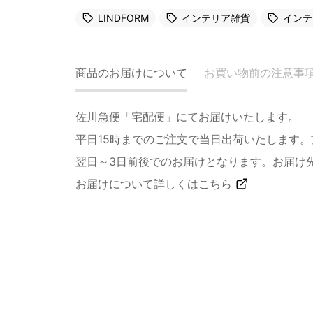
LINDFORM
インテリア雑貨
インテ
商品のお届けについて
お買い物前の注意事
佐川急便「宅配便」にてお届けいたします。
平日15時までのご注文で当日出荷いたします
翌日～3日前後でのお届けとなります。お届け
お届けについて詳しくはこちら