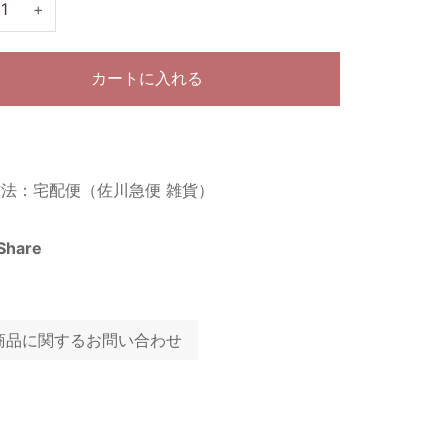
+
カートに入れる
法：宅配便（佐川急便 雑貨）
Share
商品に関するお問い合わせ