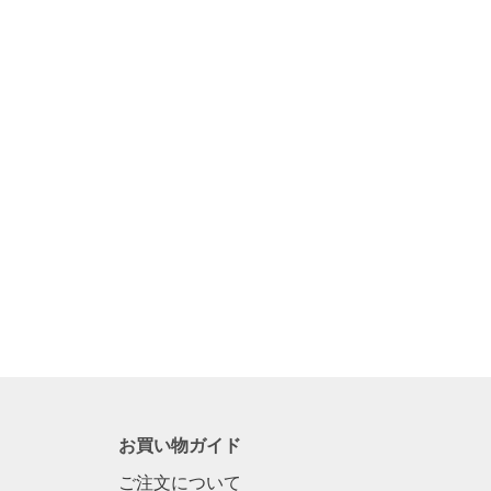
お買い物ガイド
ご注文について