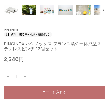
次
PINCINOX
送料＋550円※沖縄・離島除く
PINCINOX パシノックス フランス製の一体成型ス
テンレスピンチ 12個セット
2,640円
−
+
カートに入れる