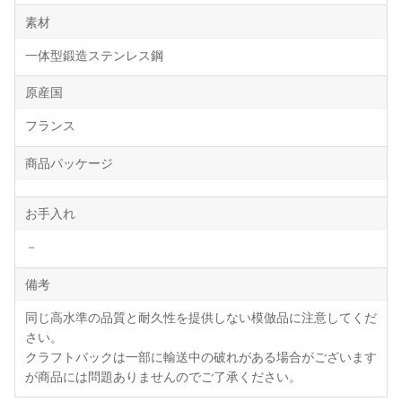
素材
一体型鍛造ステンレス鋼
原産国
フランス
商品パッケージ
お手入れ
－
備考
同じ高水準の品質と耐久性を提供しない模倣品に注意してくだ
さい。
クラフトバックは一部に輸送中の破れがある場合がございます
が商品には問題ありませんのでご了承ください。