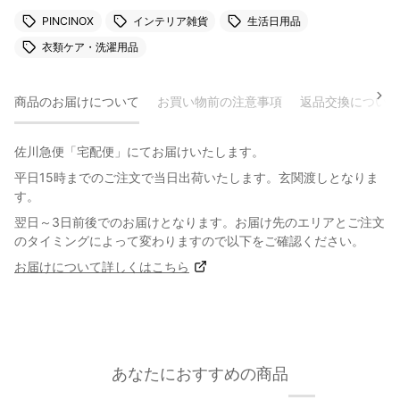
PINCINOX
インテリア雑貨
生活日用品
衣類ケア・洗濯用品
商品のお届けについて
お買い物前の注意事項
返品交換について
佐川急便「宅配便」にてお届けいたします。
平日15時までのご注文で当日出荷いたします。玄関渡しとなりま
す。
翌日～3日前後でのお届けとなります。お届け先のエリアとご注文
のタイミングによって変わりますので以下をご確認ください。
お届けについて詳しくはこちら
あなたにおすすめの商品