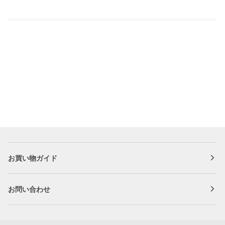
お買い物ガイド
お問い合わせ