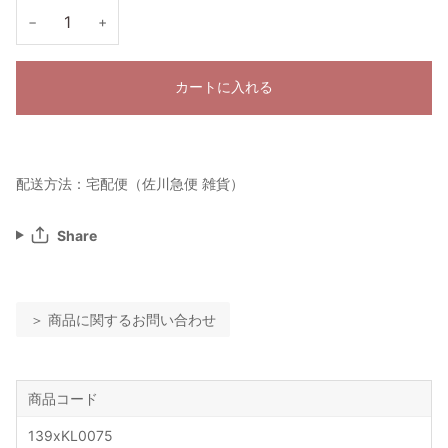
−
+
カートに入れる
配送方法：宅配便（佐川急便 雑貨）
Share
＞ 商品に関するお問い合わせ
商品コード
139xKL0075