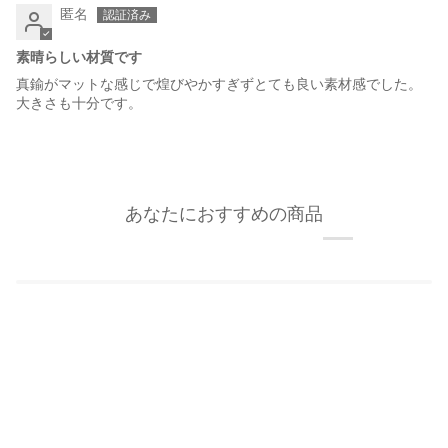
匿名
素晴らしい材質です
真鍮がマットな感じで煌びやかすぎずとても良い素材感でした。
大きさも十分です。
あなたにおすすめの商品