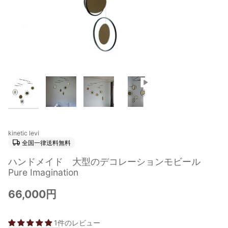
kinetic levi
全国一律送料無料
ハンドメイド 大型のデコレーションモビール
Pure Imagination
66,000円
1件のレビュー