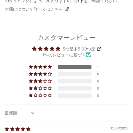
のタイミングによって変わりますので以下をご確認ください。
お届けについて詳しくはこちら
カスタマーレビュー
5つ星中5.00つ星
1件のレビューに基づく
1
0
0
0
0
Sort by
11/06/2025