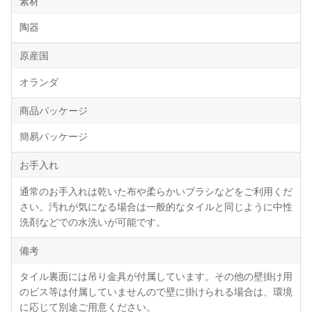
素材
陶器
原産国
オランダ
商品パッケージ
簡易パッケージ
お手入れ
通常のお手入れは乾いた布や柔らかいブラシなどをご利用くだ
さい。汚れが気になる場合は一般的なタイルと同じように中性
洗剤などでの水洗いが可能です。
備考
タイル裏面には吊り金具が付属しています。その他の壁掛け用
のビス等は付属していませんので壁に掛けられる場合は、環境
に応じて別途ご用意ください。