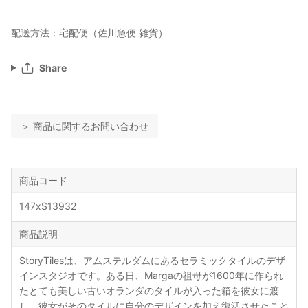
配送方法：宅配便（佐川急便 雑貨）
Share
＞ 商品に関するお問い合わせ
商品コード
147xS13932
商品説明
StoryTilesは、アムステルダムにあるセラミックタイルのデザ
インスタジオです。ある日、Margaの祖母が1600年に作られ
たとても美しい古いオランダのタイルが入った箱を彼女に渡
し、彼女がそのタイルに自分のデザインを加え復活させたこと