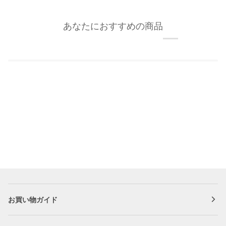
あなたにおすすめの商品
お買い物ガイド