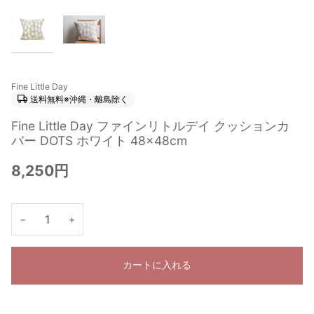
Fine Little Day
送料無料※沖縄・離島除く
Fine Little Day ファインリトルデイ クッションカ
バー DOTS ホワイト 48×48cm
8,250円
−
+
カートに入れる