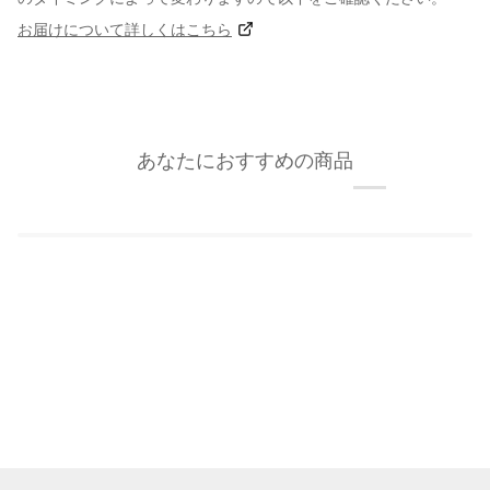
お届けについて詳しくはこちら
あなたにおすすめの商品