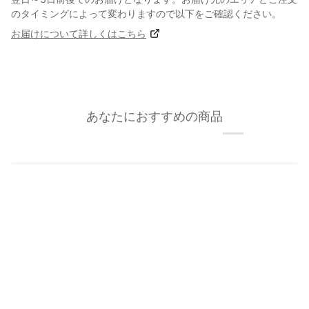
のタイミングによって変わりますので以下をご確認ください。
お届けについて詳しくはこちら
あなたにおすすめの商品