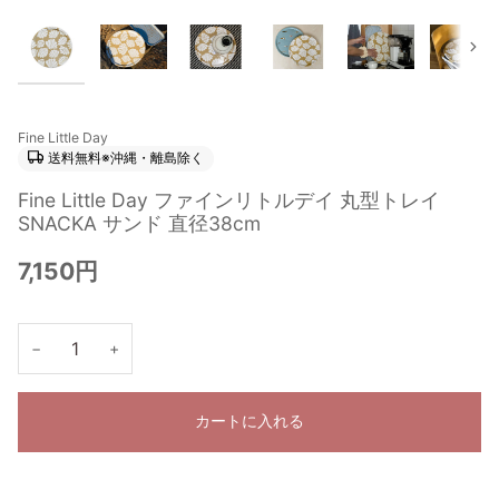
次
Fine Little Day
送料無料※沖縄・離島除く
Fine Little Day ファインリトルデイ 丸型トレイ
SNACKA サンド 直径38cm
7,150円
−
+
カートに入れる