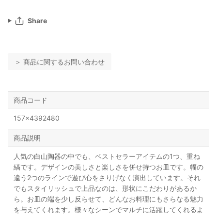
Share
＞ 商品に関するお問い合わせ
商品コード
157x4392480
商品説明
人気の白山陶器の中でも、ベストセラーアイテムの1つ、重ね
縞です。デザインの美しさと楽しさを併せ持つお皿です。幅の
違う2つのラインで遊び心をさりげなく演出しています。それ
でもスタイリッシュで上品なのは、形状にこだわりがあるか
ら。お皿の端を少し反らせて、どんなお料理にもさらなる魅力
を与えてくれます。様々なシーンでマルチに活躍してくれるよ