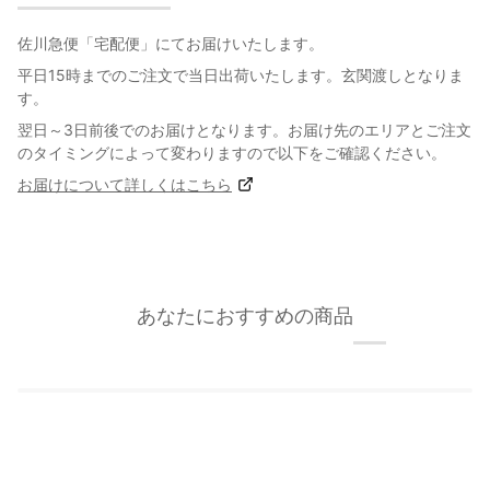
佐川急便「宅配便」にてお届けいたします。
平日15時までのご注文で当日出荷いたします。玄関渡しとなりま
す。
翌日～3日前後でのお届けとなります。お届け先のエリアとご注文
のタイミングによって変わりますので以下をご確認ください。
お届けについて詳しくはこちら
あなたにおすすめの商品