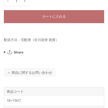
−
+
カートに入れる
配送方法：宅配便（佐川急便 雑貨）
Share
＞ 商品に関するお問い合わせ
商品コード
18x7907