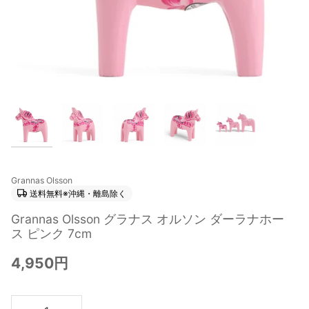
Grannas Olsson
送料無料※沖縄・離島除く
Grannas Olsson グラナス オルソン ダーラナホー
ス ピンク 7cm
4,950円