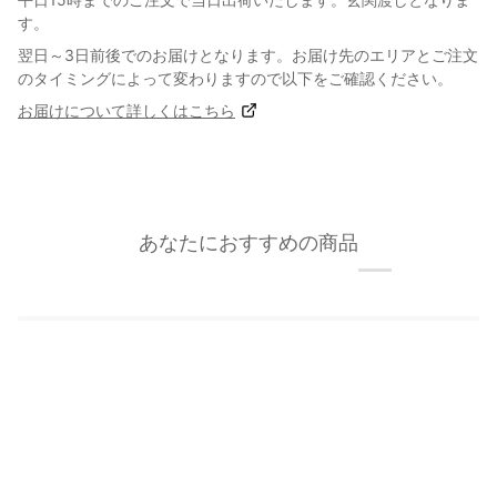
す。
翌日～3日前後でのお届けとなります。お届け先のエリアとご注文
のタイミングによって変わりますので以下をご確認ください。
お届けについて詳しくはこちら
あなたにおすすめの商品