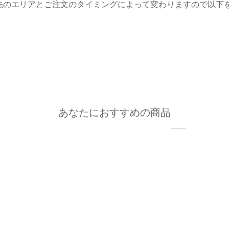
先のエリアとご注文のタイミングによって変わりますので以下
あなたにおすすめの商品