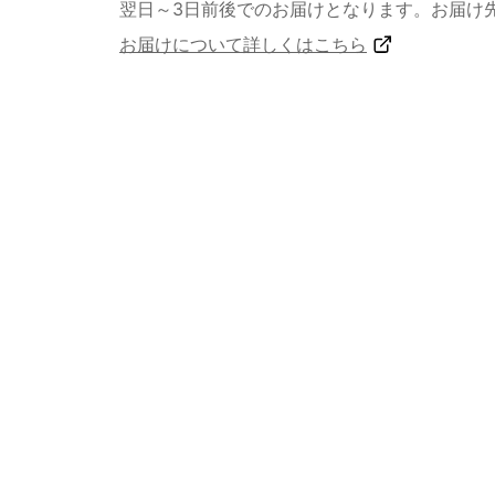
翌日～3日前後でのお届けとなります。お届け
お届けについて詳しくはこちら