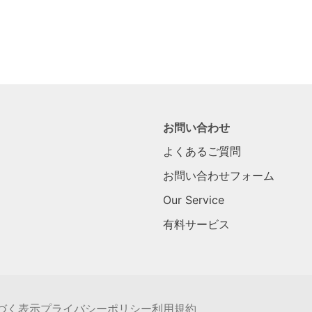
お問い合わせ
よくあるご質問
お問い合わせフォーム
Our Service
有料サービス
づく表示
プライバシーポリシー
利用規約