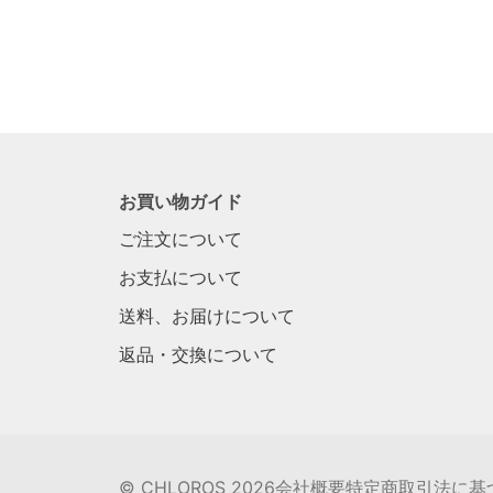
お買い物ガイド
ご注文について
お支払について
送料、お届けについて
返品・交換について
©
CHLOROS
2026
会社概要
特定商取引法に基