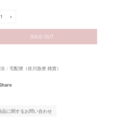
+
SOLD OUT
法：宅配便（佐川急便 雑貨）
Share
商品に関するお問い合わせ