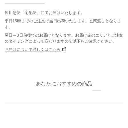
佐川急便「宅配便」にてお届けいたします。
平日15時までのご注文で当日出荷いたします。玄関渡しとなりま
す。
翌日～3日前後でのお届けとなります。お届け先のエリアとご注文
のタイミングによって変わりますので以下をご確認ください。
お届けについて詳しくはこちら
あなたにおすすめの商品