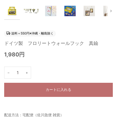
次
送料＋550円※沖縄・離島除く
ドイツ製 フロリートウォールフック 真鍮
1,980円
−
+
カートに入れる
配送方法：宅配便（佐川急便 雑貨）