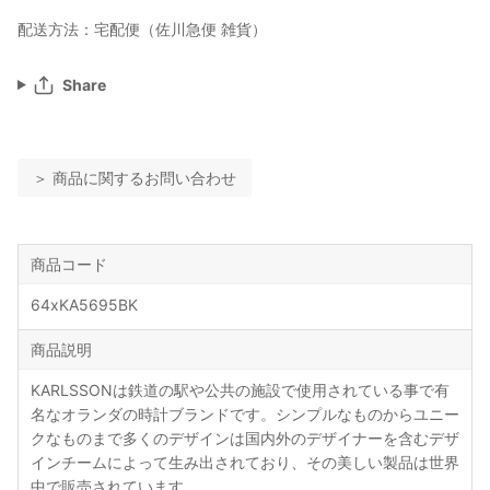
配送方法：宅配便（佐川急便 雑貨）
Share
＞ 商品に関するお問い合わせ
商品コード
64xKA5695BK
商品説明
KARLSSONは鉄道の駅や公共の施設で使用されている事で有
名なオランダの時計ブランドです。シンプルなものからユニー
クなものまで多くのデザインは国内外のデザイナーを含むデザ
インチームによって生み出されており、その美しい製品は世界
中で販売されています。