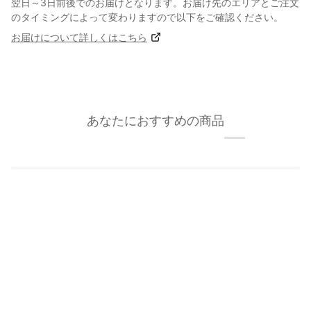
翌日～3日前後でのお届けとなります。お届け先のエリアとご注文
のタイミングによって変わりますので以下をご確認ください。
お届けについて詳しくはこちら
あなたにおすすめの商品