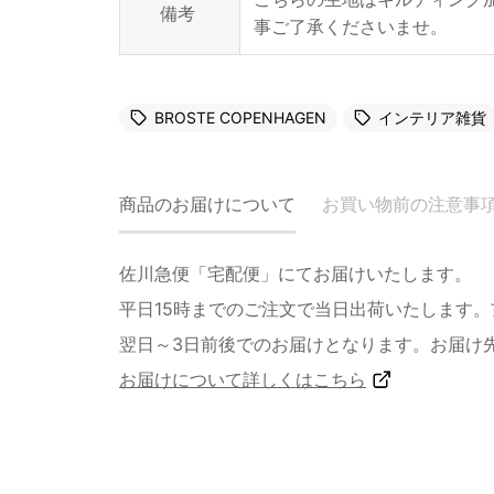
備考
事ご了承くださいませ。
BROSTE COPENHAGEN
インテリア雑貨
商品のお届けについて
お買い物前の注意事
佐川急便「宅配便」にてお届けいたします。
平日15時までのご注文で当日出荷いたします
翌日～3日前後でのお届けとなります。お届け
お届けについて詳しくはこちら