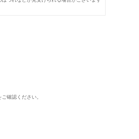
をご確認ください。