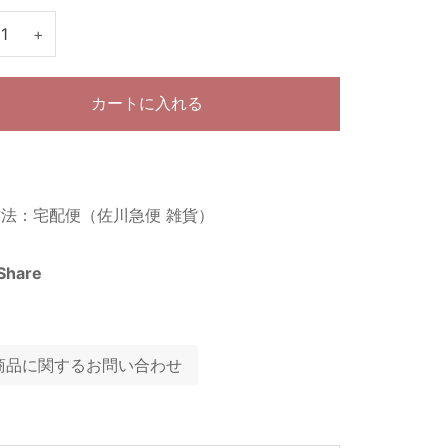
+
カートに入れる
法：宅配便（佐川急便 雑貨）
Share
商品に関するお問い合わせ