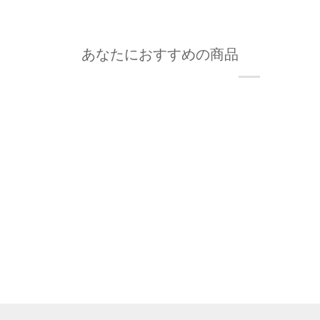
あなたにおすすめの商品