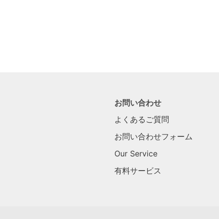
お問い合わせ
よくあるご質問
お問い合わせフォーム
Our Service
有料サービス