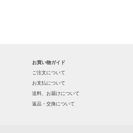
お買い物ガイド
ご注文について
お支払について
送料、お届けについて
返品・交換について