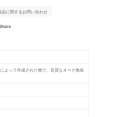
商品に関するお問い合わせ
Share
cia社によって作成された物で、良質なオーク無垢