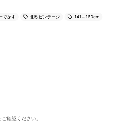
ーで探す
北欧ビンテージ
141～160cm
をご確認ください。