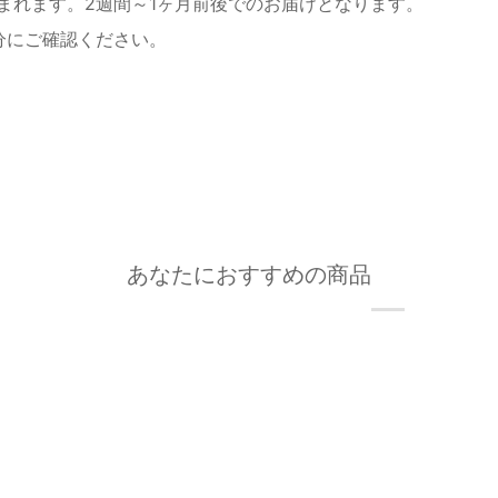
まれます。2週間～1ヶ月前後でのお届けとなります。
分にご確認ください。
あなたにおすすめの商品