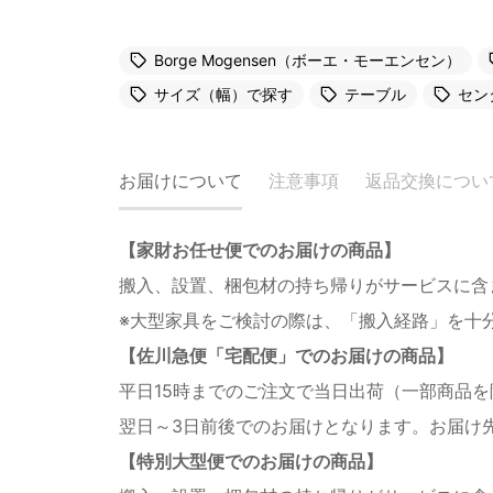
Borge Mogensen（ボーエ・モーエンセン）
サイズ（幅）で探す
テーブル
セン
お届けについて
注意事項
返品交換につい
【家財お任せ便でのお届けの商品】
搬入、設置、梱包材の持ち帰りがサービスに含
※大型家具をご検討の際は、「搬入経路」を十
【佐川急便「宅配便」でのお届けの商品】
平日15時までのご注文で当日出荷（一部商品
翌日～3日前後でのお届けとなります。お届け
【特別大型便でのお届けの商品】