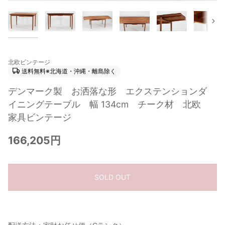
次
北欧ビンテージ
送料無料※北海道・沖縄・離島除く
デンマーク製 お洒落な形 エクステンションダ
イニングテーブル 幅 134cm チーク材 北欧
家具ビンテージ
166,205円
SOLD OUT