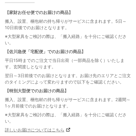
【家財お任せ便でのお届けの商品】
搬入、設置、梱包材の持ち帰りがサービスに含まれます。5日～
10日前後でのお届けとなります。
※大型家具をご検討の際は、「搬入経路」を十分にご確認くださ
い。
【佐川急便「宅配便」でのお届けの商品】
平日15時までのご注文で当日出荷（一部商品を除く）いたしま
す。玄関渡しとなります。
翌日～3日前後でのお届けとなります。お届け先のエリアとご注文
のタイミングによって変わりますので以下をご確認ください。
【特別大型便でのお届けの商品】
搬入、設置、梱包材の持ち帰りがサービスに含まれます。2週間～
1ヶ月前後でのお届けとなります。
※大型家具をご検討の際は、「搬入経路」を十分にご確認くださ
い。
詳しいお届けについてはこちら