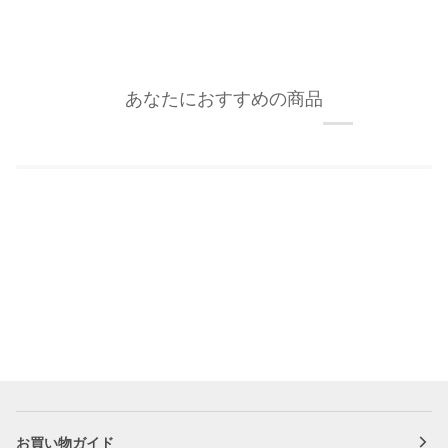
あなたにおすすめの商品
お買い物ガイド