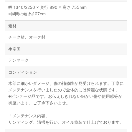
幅 1340/2250 × 奥行 890 × 高さ 755mm
※脚間の幅 約107cm
素材
チーク材、オーク材
生産国
デンマーク
コンディション
木部に細かいダメージ、傷の補修跡が見受けられます。丁寧に
メンテナンスを行いましたので全体的には綺麗な状態です。
※ビンテージ品です。お伝えしきれない細かい傷や使用感等が
御座います。ご了承下さいませ。
「メンテナンス内容」
サンディング、清掃を行い、オイル塗装で仕上げております。