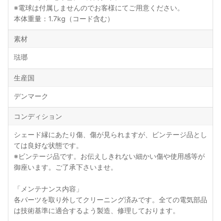
※電球は付属しませんのでお客様にてご用意ください。
本体重量：1.7kg（コード含む）
素材
琺瑯
生産国
デンマーク
コンディション
シェード縁にあたり傷、傷が見られますが、ビンテージ品とし
ては良好な状態です。
※ビンテージ品です。お伝えしきれない細かい傷や使用感等が
御座います。ご了承下さいませ。
「メンテナンス内容」
各パーツを取り外してクリーニング済みです。全ての電気部品
は技術基準に適合するよう製造、修理しております。