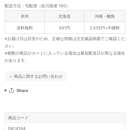
配送方法：宅配便（佐川急便 160）
本州
北海道
沖縄・離島
送料無料
561円
2,035円+中継料
※お届け日は目安のため、正確な情報は注文確認画面でご確認くだ
さい。
※複数の商品がカートに入っている場合は最短配送日が異なる場合
があります。
＞ 商品に関するお問い合わせ
Share
商品コード
DK14164