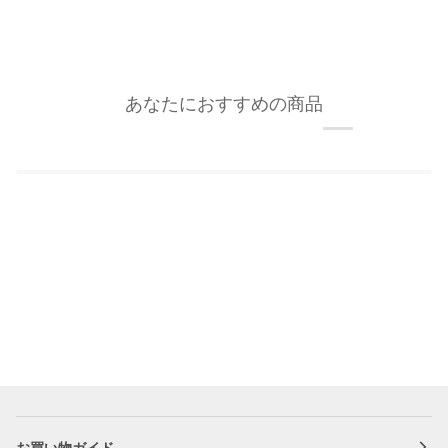
あなたにおすすめの商品
お買い物ガイド