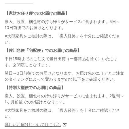
【家財お任せ便でのお届けの商品】
搬入、設置、梱包材の持ち帰りがサービスに含まれます。5日～
10日前後でのお届けとなります。
※大型家具をご検討の際は、「搬入経路」を十分にご確認くださ
い。
【佐川急便「宅配便」でのお届けの商品】
平日15時までのご注文で当日出荷（一部商品を除く）いたしま
す。玄関渡しとなります。
翌日～3日前後でのお届けとなります。お届け先のエリアとご注文
のタイミングによって変わりますので以下をご確認ください。
【特別大型便でのお届けの商品】
搬入、設置、梱包材の持ち帰りがサービスに含まれます。2週間～
1ヶ月前後でのお届けとなります。
※大型家具をご検討の際は、「搬入経路」を十分にご確認くださ
い。
詳しいお届けについてはこちら