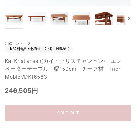
次
北欧ビンテージ
送料無料※北海道・沖縄・離島除く
Kai Kristiansen(カイ・クリスチャンセン) エレ
ベーターテーブル 幅150cm チーク材 Trioh
Mobler/DK16583
246,505円
SOLD OUT