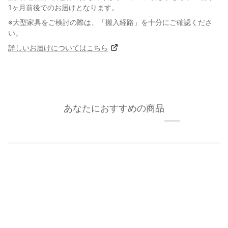
1ヶ月前後でのお届けとなります。
※大型家具をご検討の際は、「搬入経路」を十分にご確認くださ
い。
詳しいお届けについてはこちら
あなたにおすすめの商品