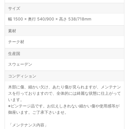
サイズ
幅 1500 × 奥行 540/900 × 高さ 538/718mm
素材
チーク材
生産国
スウェーデン
コンディション
木部に傷、細かい欠け、あたり傷が見られますが、メンテナン
スを行っておりますので、全体的には綺麗な状態に仕上がって
います。
※ビンテージ品です。お伝えしきれない細かい傷や使用感等が
御座います。ご了承下さいませ。
「メンテナンス内容」