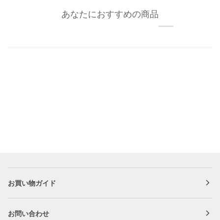
あなたにおすすめの商品
お買い物ガイド
お問い合わせ