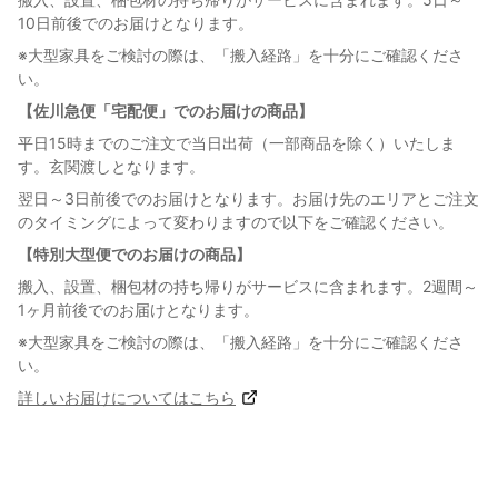
10日前後でのお届けとなります。
※大型家具をご検討の際は、「搬入経路」を十分にご確認くださ
い。
【佐川急便「宅配便」でのお届けの商品】
平日15時までのご注文で当日出荷（一部商品を除く）いたしま
す。玄関渡しとなります。
翌日～3日前後でのお届けとなります。お届け先のエリアとご注文
のタイミングによって変わりますので以下をご確認ください。
【特別大型便でのお届けの商品】
搬入、設置、梱包材の持ち帰りがサービスに含まれます。2週間～
1ヶ月前後でのお届けとなります。
※大型家具をご検討の際は、「搬入経路」を十分にご確認くださ
い。
詳しいお届けについてはこちら