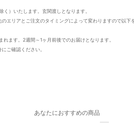
を除く）いたします。玄関渡しとなります。
先のエリアとご注文のタイミングによって変わりますので以下
まれます。2週間～1ヶ月前後でのお届けとなります。
分にご確認ください。
あなたにおすすめの商品