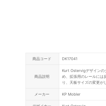
商品コード
DK17041
Kurt Ostervi
商品説明
め、拡張用のレールには
り、天板サイズの変更が
メーカー
KP Mobler