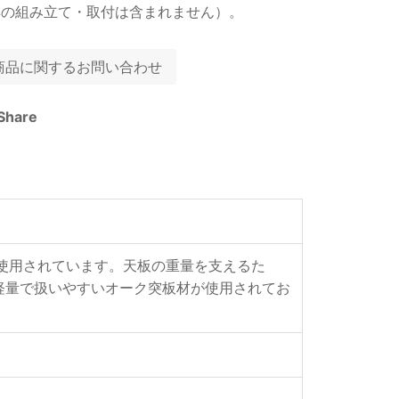
具の組み立て・取付は含まれません）。
商品に関するお問い合わせ
Share
材が使用されています。天板の重量を支えるた
軽量で扱いやすいオーク突板材が使用されてお