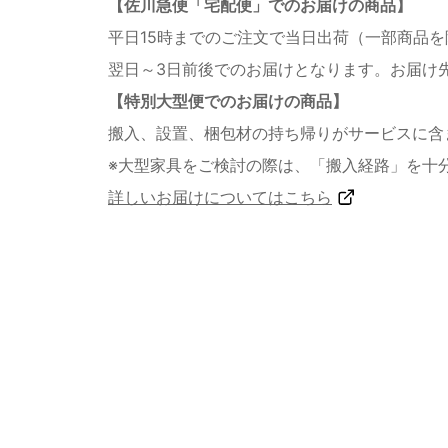
【佐川急便「宅配便」でのお届けの商品】
平日15時までのご注文で当日出荷（一部商品
翌日～3日前後でのお届けとなります。お届け
【特別大型便でのお届けの商品】
搬入、設置、梱包材の持ち帰りがサービスに含
※大型家具をご検討の際は、「搬入経路」を十
詳しいお届けについてはこちら