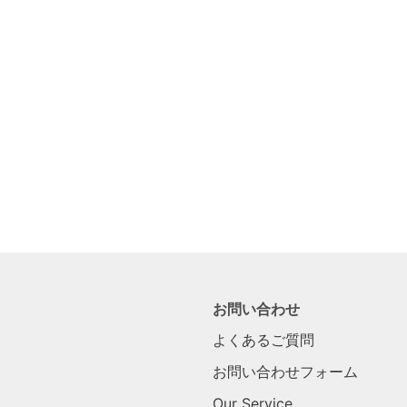
お問い合わせ
よくあるご質問
お問い合わせフォーム
Our Service