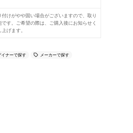
り付けがやや固い場合がございますので、取り
能です。ご希望の際は、ご購入後にお知らせく
し上げます。
ザイナーで探す
メーカーで探す