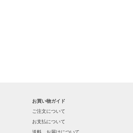
お買い物ガイド
ご注文について
お支払について
送料、お届けについて