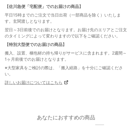
【佐川急便「宅配便」でのお届けの商品】
平日15時までのご注文で当日出荷（一部商品を除く）いたしま
す。玄関渡しとなります。
翌日～3日前後でのお届けとなります。お届け先のエリアとご注文
のタイミングによって変わりますので以下をご確認ください。
【特別大型便でのお届けの商品】
搬入、設置、梱包材の持ち帰りがサービスに含まれます。2週間～
1ヶ月前後でのお届けとなります。
※大型家具をご検討の際は、「搬入経路」を十分にご確認くださ
い。
詳しいお届けについてはこちら
あなたにおすすめの商品