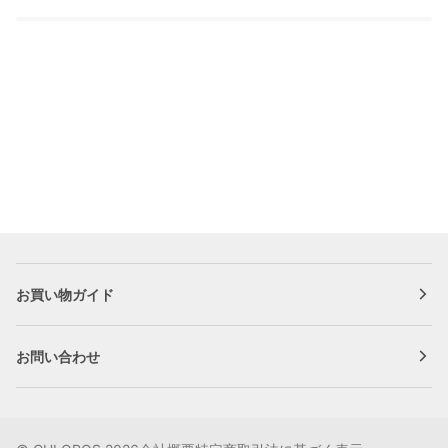
お買い物ガイド
お問い合わせ