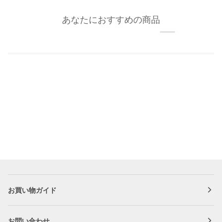
あなたにおすすめの商品
お買い物ガイド
お問い合わせ