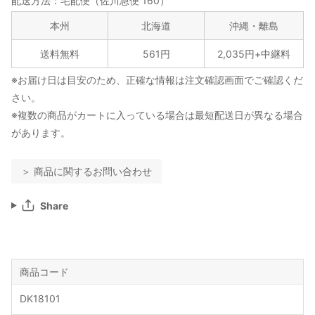
配送方法：宅配便（佐川急便 160）
本州
北海道
沖縄・離島
送料無料
561円
2,035円+中継料
※お届け日は目安のため、正確な情報は注文確認画面でご確認くだ
さい。
※複数の商品がカートに入っている場合は最短配送日が異なる場合
があります。
＞ 商品に関するお問い合わせ
Share
商品コード
DK18101