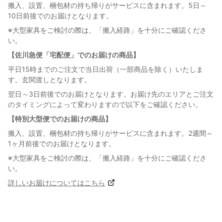
搬入、設置、梱包材の持ち帰りがサービスに含まれます。5日～
10日前後でのお届けとなります。
※大型家具をご検討の際は、「搬入経路」を十分にご確認くださ
い。
【佐川急便「宅配便」でのお届けの商品】
平日15時までのご注文で当日出荷（一部商品を除く）いたしま
す。玄関渡しとなります。
翌日～3日前後でのお届けとなります。お届け先のエリアとご注文
のタイミングによって変わりますので以下をご確認ください。
【特別大型便でのお届けの商品】
搬入、設置、梱包材の持ち帰りがサービスに含まれます。2週間～
1ヶ月前後でのお届けとなります。
※大型家具をご検討の際は、「搬入経路」を十分にご確認くださ
い。
詳しいお届けについてはこちら