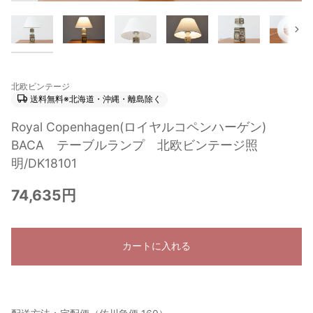
次
北欧ビンテージ
送料無料※北海道・沖縄・離島除く
Royal Copenhagen(ロイヤルコペンハーゲン)
BACA テーブルランプ 北欧ビンテージ照
明/DK18101
74,635円
カートに入れる