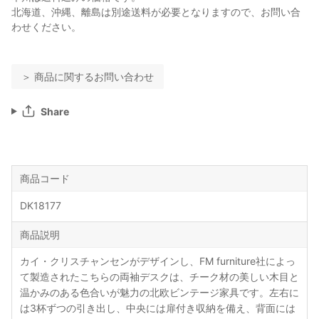
北海道、沖縄、離島は別途送料が必要となりますので、お問い合
わせください。
＞ 商品に関するお問い合わせ
Share
商品コード
DK18177
商品説明
カイ・クリスチャンセンがデザインし、FM furniture社によっ
て製造されたこちらの両袖デスクは、チーク材の美しい木目と
温かみのある色合いが魅力の北欧ビンテージ家具です。左右に
は3杯ずつの引き出し、中央には扉付き収納を備え、背面には