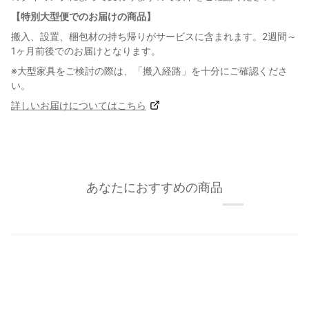
【特別大型便でのお届けの商品】
搬入、設置、梱包材の持ち帰りがサービスに含まれます。2週間～
1ヶ月前後でのお届けとなります。
※大型家具をご検討の際は、「搬入経路」を十分にご確認くださ
い。
詳しいお届けについてはこちら
あなたにおすすめの商品