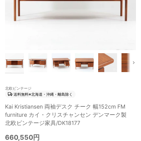
次
北欧ビンテージ
送料無料※北海道・沖縄・離島除く
Kai Kristiansen 両袖デスク チーク 幅152cm FM
furniture カイ・クリスチャンセン デンマーク製
北欧ビンテージ家具/DK18177
660,550円