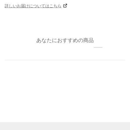
詳しいお届けについてはこちら
あなたにおすすめの商品