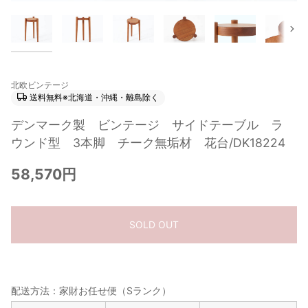
次
北欧ビンテージ
送料無料※北海道・沖縄・離島除く
デンマーク製 ビンテージ サイドテーブル ラ
ウンド型 3本脚 チーク無垢材 花台/DK18224
58,570円
SOLD OUT
配送方法：家財お任せ便（Sランク）