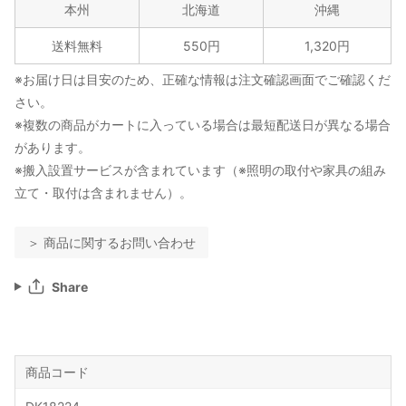
本州
北海道
沖縄
送料無料
550円
1,320円
※お届け日は目安のため、正確な情報は注文確認画面でご確認くだ
さい。
※複数の商品がカートに入っている場合は最短配送日が異なる場合
があります。
※搬入設置サービスが含まれています（※照明の取付や家具の組み
立て・取付は含まれません）。
＞ 商品に関するお問い合わせ
Share
商品コード