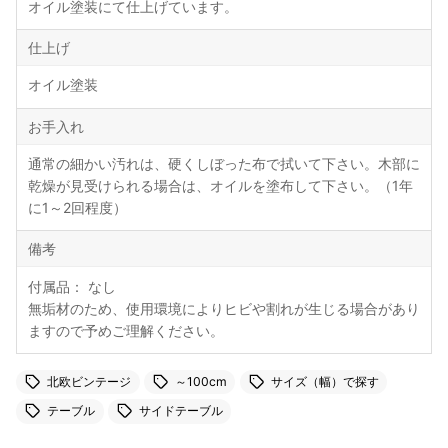
オイル塗装にて仕上げています。
仕上げ
オイル塗装
お手入れ
通常の細かい汚れは、硬くしぼった布で拭いて下さい。木部に
乾燥が見受けられる場合は、オイルを塗布して下さい。（1年
に1～2回程度）
備考
付属品： なし
無垢材のため、使用環境によりヒビや割れが生じる場合があり
ますので予めご理解ください。
北欧ビンテージ
～100cm
サイズ（幅）で探す
テーブル
サイドテーブル