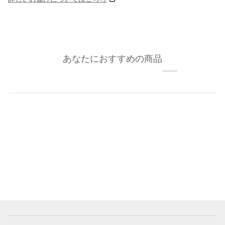
あなたにおすすめの商品