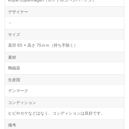
デザイナー
－
サイズ
直径 65 × 高さ 75ｍｍ（持ち手除く）
素材
陶磁器
生産国
デンマーク
コンディション
ヒビやカケなどはなく、コンディションは良好です。
備考