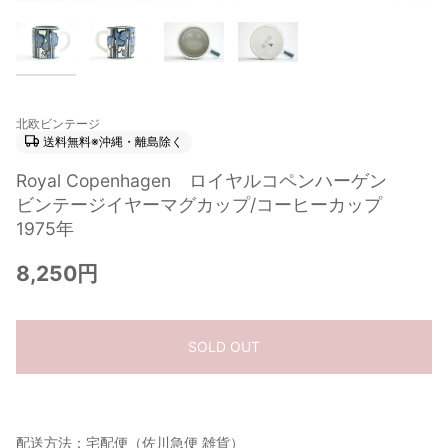
北欧ビンテージ
送料無料※沖縄・離島除く
Royal Copenhagen ロイヤルコペンハーゲン
ビンテージイヤーマグカップ/コーヒーカップ
1975年
8,250円
SOLD OUT
配送方法：宅配便（佐川急便 雑貨）