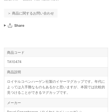
＞ 商品に関するお問い合わせ
Share
商品コード
TA10474
商品説明
ロイヤルコペンハーゲン社製のイヤーマグカップです。年代に
よっては入手難なものもあるかと思いますが、本国では比較的
見つけることができるマグカップです。
メーカー
Royal Copenhagen（ロイヤルコペンハーゲン）