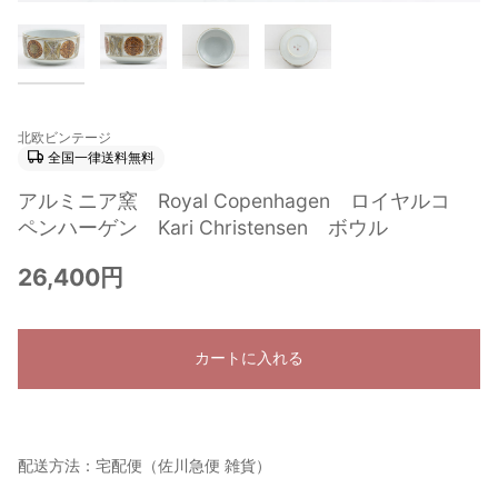
北欧ビンテージ
全国一律送料無料
アルミニア窯 Royal Copenhagen ロイヤルコ
ペンハーゲン Kari Christensen ボウル
26,400円
カートに入れる
配送方法：宅配便（佐川急便 雑貨）