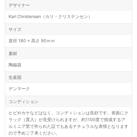
デザイナー
Kari Christensen（カリ・クリステンセン）
サイズ
直径 180 × 高さ 90ｍｍ
素材
陶磁器
生産国
デンマーク
コンディション
ヒビやカケなどはなく、コンディションは良好です。表面にク
ラック（貫入）が見受けられますが、約1100度で焼成するア
ルミニア窯で作られた証でもあるナチュラルな表情となります
ので予めご了承ください。