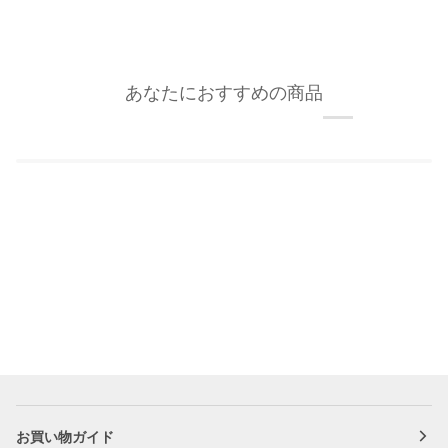
あなたにおすすめの商品
お買い物ガイド