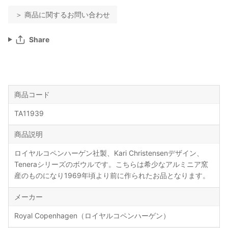
＞ 商品に関するお問い合わせ
Share
商品コード
TA11939
商品説明
ロイヤルコペンハーゲン社製、Kari Christensenデザイン、
Teneraシリーズのボウルです。こちらは希少なアルミニア窯
産のものになり1969年頃より前に作られたお品となります。
メーカー
Royal Copenhagen（ロイヤルコペンハーゲン）