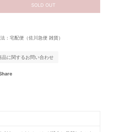
SOLD OUT
法：宅配便（佐川急便 雑貨）
商品に関するお問い合わせ
Share