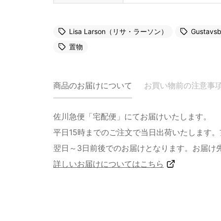
Lisa Larson（リサ・ラーソン）
Gusta
置物
商品のお届けについて
お買い物前の注意事
佐川急便「宅配便」にてお届けいたします。
平日15時までのご注文で当日出荷いたします
翌日～3日前後でのお届けとなります。お届け
詳しいお届けについてはこちら