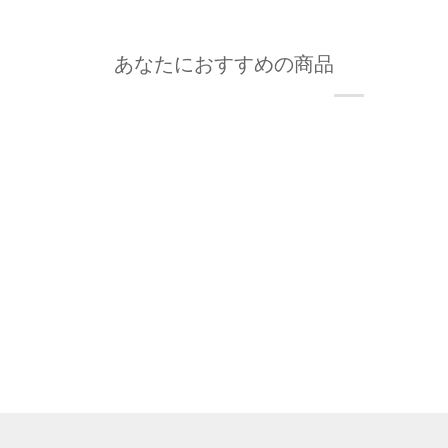
あなたにおすすめの商品