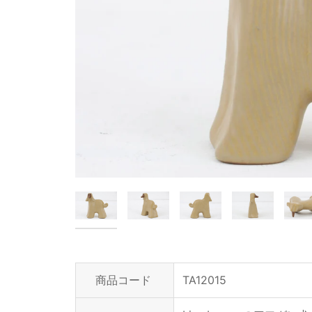
商品コード
TA12015