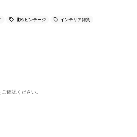
す
北欧ビンテージ
インテリア雑貨
をご確認ください。