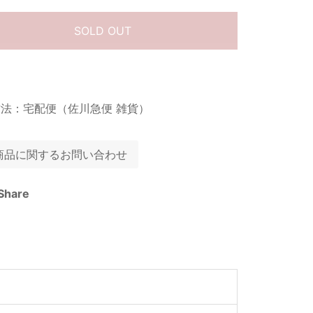
SOLD OUT
法：宅配便（佐川急便 雑貨）
商品に関するお問い合わせ
Share