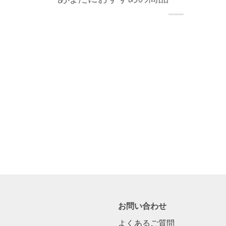
お問い合わせ
よくあるご質問