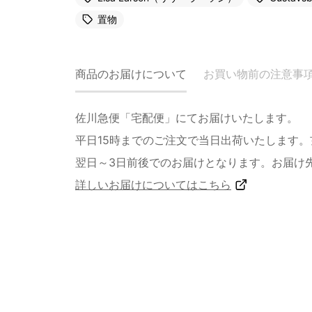
置物
商品のお届けについて
お買い物前の注意事
佐川急便「宅配便」にてお届けいたします。
平日15時までのご注文で当日出荷いたします
翌日～3日前後でのお届けとなります。お届け
詳しいお届けについてはこちら