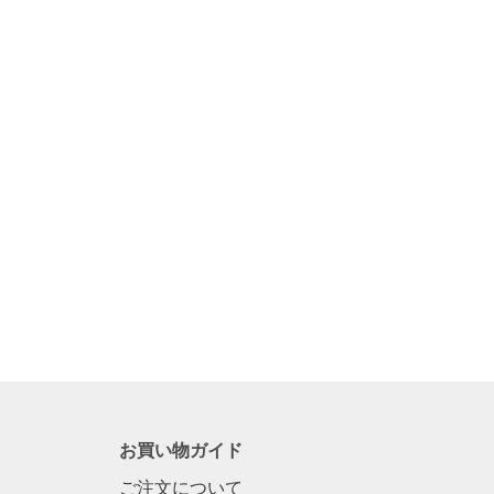
お買い物ガイド
ご注文について