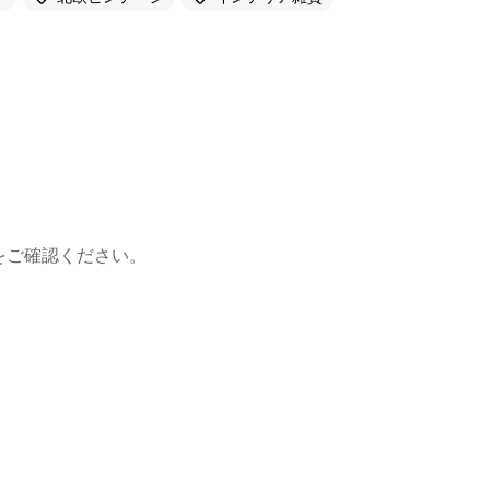
をご確認ください。