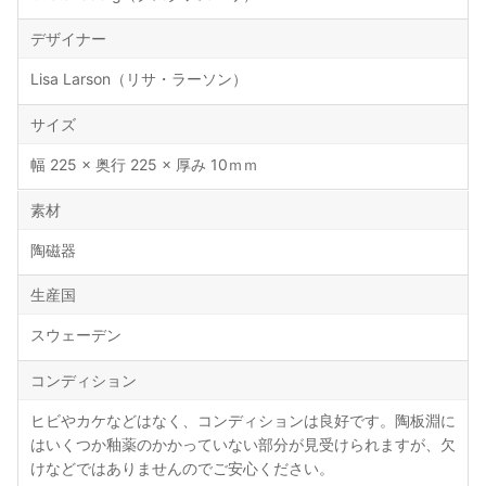
デザイナー
Lisa Larson（リサ・ラーソン）
サイズ
幅 225 × 奥行 225 × 厚み 10ｍｍ
素材
陶磁器
生産国
スウェーデン
コンディション
ヒビやカケなどはなく、コンディションは良好です。陶板淵に
はいくつか釉薬のかかっていない部分が見受けられますが、欠
けなどではありませんのでご安心ください。