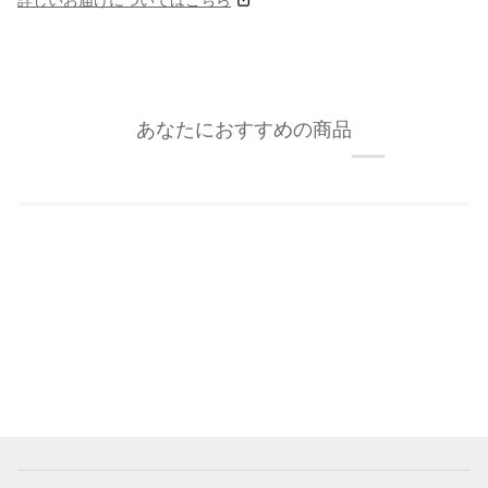
あなたにおすすめの商品