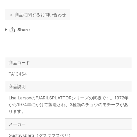
＞ 商品に関するお問い合わせ
Share
商品コード
TA13464
商品説明
Lisa LarsonのFJARILSPLATTORシリーズの陶板です。1972年
から1974年にかけて製造され、3種類のチョウのモチーフがあ
ります。
メーカー
Gustavsberg（グスタフスベリ）