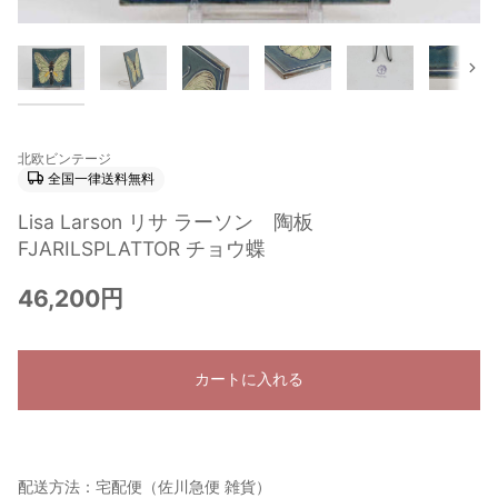
次
北欧ビンテージ
全国一律送料無料
Lisa Larson リサ ラーソン 陶板
FJARILSPLATTOR チョウ蝶
46,200円
カートに入れる
配送方法：宅配便（佐川急便 雑貨）