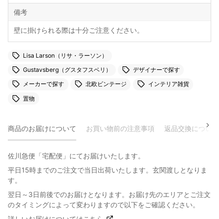
備考
壁に掛けられる際は十分ご注意ください。
Lisa Larson（リサ・ラーソン）
Gustavsberg（グスタフスベリ）
デザイナーで探す
メーカーで探す
北欧ビンテージ
インテリア雑貨
置物
商品のお届けについて
お買い物前の注意事項
返品交換について
佐川急便「宅配便」にてお届けいたします。
平日15時までのご注文で当日出荷いたします。玄関渡しとなりま
す。
翌日～3日前後でのお届けとなります。お届け先のエリアとご注文
のタイミングによって変わりますので以下をご確認ください。
詳しいお届けについてはこちら