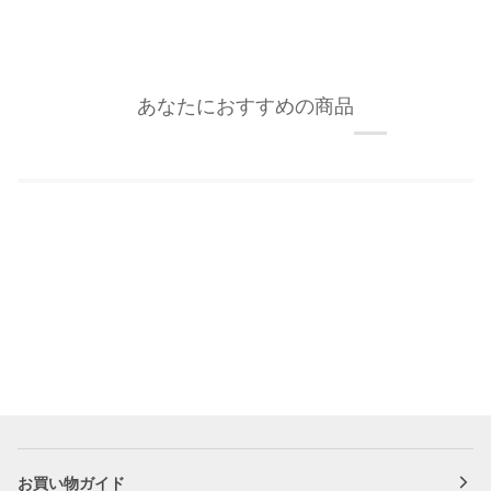
あなたにおすすめの商品
お買い物ガイド