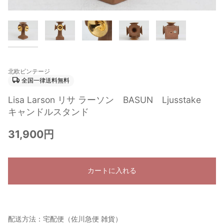
北欧ビンテージ
全国一律送料無料
Lisa Larson リサ ラーソン BASUN Ljusstake
キャンドルスタンド
31,900円
カートに入れる
配送方法：宅配便（佐川急便 雑貨）