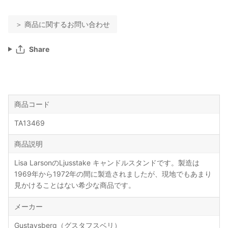
＞ 商品に関するお問い合わせ
Share
商品コード
TA13469
商品説明
Lisa LarsonのLjusstake キャンドルスタンドです。製造は
1969年から1972年の間に製造されましたが、現地でもあまり
見かけることはない希少な商品です。
メーカー
Gustavsberg（グスタフスベリ）