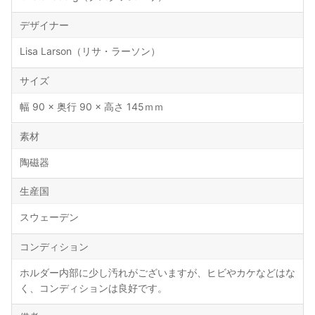
デザイナー
Lisa Larson（リサ・ラーソン）
サイズ
幅 90 × 奥行 90 × 高さ 145ｍｍ
素材
陶磁器
生産国
スウェーデン
コンディション
ホルダー内部に少し汚れがございますが、ヒビやカケなどはな
く、コンディションは良好です。