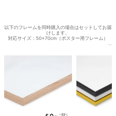
以下のフレームを同時購入の場合はセットしてお届
けします。
対応サイズ：50×70cm（ポスター用フレーム）