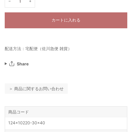
−
+
カートに入れる
配送方法：宅配便（佐川急便 雑貨）
Share
＞ 商品に関するお問い合わせ
商品コード
124x10220-30x40