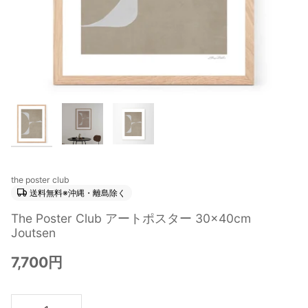
the poster club
送料無料※沖縄・離島除く
The Poster Club アートポスター 30×40cm
Joutsen
7,700円