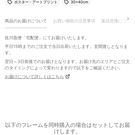
ポスター・アートプリント
30×40cm
商品のお届けについて
お買い物前の注意事項
返品交換について
佐川急便「宅配便」にてお届けいたします。
平日15時までのご注文で当日出荷いたします。玄関渡しとなりま
す。
翌日～3日前後でのお届けとなります。お届け先のエリアとご注文
のタイミングによって変わりますので以下をご確認ください。
お届けについて詳しくはこちら
以下のフレームを同時購入の場合はセットしてお届
けします。