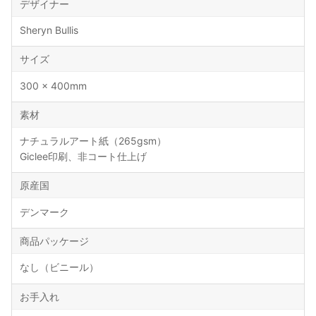
デザイナー
Sheryn Bullis
サイズ
300 × 400mm
素材
ナチュラルアート紙（265gsm）
Giclee印刷、非コート仕上げ
原産国
デンマーク
商品パッケージ
なし（ビニール）
お手入れ