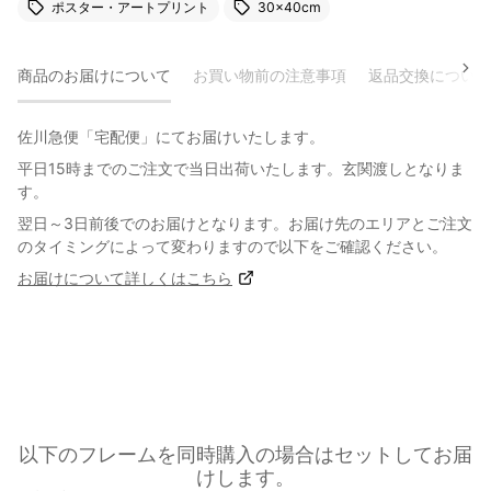
ポスター・アートプリント
30×40cm
商品のお届けについて
お買い物前の注意事項
返品交換について
佐川急便「宅配便」にてお届けいたします。
平日15時までのご注文で当日出荷いたします。玄関渡しとなりま
す。
翌日～3日前後でのお届けとなります。お届け先のエリアとご注文
のタイミングによって変わりますので以下をご確認ください。
お届けについて詳しくはこちら
以下のフレームを同時購入の場合はセットしてお届
けします。