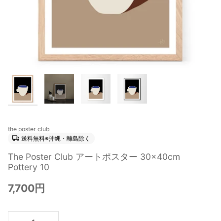
the poster club
送料無料※沖縄・離島除く
The Poster Club アートポスター 30×40cm
Pottery 10
7,700円