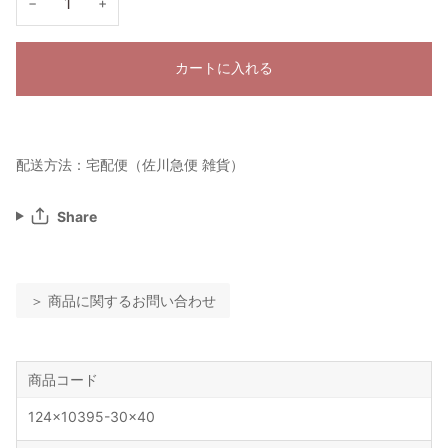
−
+
カートに入れる
配送方法：宅配便（佐川急便 雑貨）
Share
＞ 商品に関するお問い合わせ
商品コード
124x10395-30x40