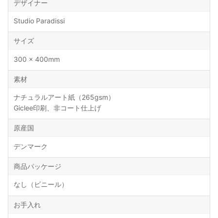
デザイナー
Studio Paradissi
サイズ
300 × 400mm
素材
ナチュラルアート紙（265gsm）
Giclee印刷、非コート仕上げ
原産国
デンマーク
商品パッケージ
なし（ビニール）
お手入れ