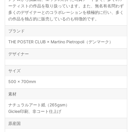
ーティストの作品を取り扱っています。また、無名有名問わず
多くのデザイナーとのコラボレーションを積極的に行い、多く
の作品を独占的に販売しているのも特徴的です。
ブランド
THE POSTER CLUB × Martino Pietropoli（デンマーク）
デザイナー
サイズ
500 × 700mm
素材
ナチュラルアート紙（265gsm）
Giclee印刷、非コート仕上げ
原産国