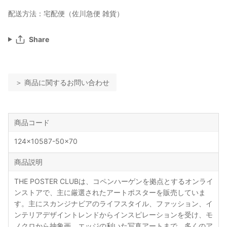
配送方法：宅配便（佐川急便 雑貨）
Share
＞ 商品に関するお問い合わせ
商品コード
124x10587-50x70
商品説明
THE POSTER CLUBは、コペンハーゲンを拠点とするオンライ
ンストアで、主に厳選されたアートポスターを販売していま
す。主にスカンジナビアのライフスタイル、ファッション、イ
ンテリアデザイントレンドからインスピレーションを受け、モ
ノクロから抽象画、エッジの利いた写真アートまで、多くのア