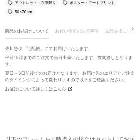
アウトレット・在庫限り
ポスター・アートプリント
50×70cm
商品のお届けについて
お買い物前の注意事項
返品交換について
佐川急便「宅配便」にてお届けいたします。
平日15時までのご注文で当日出荷いたします。玄関渡しとなりま
す。
翌日～3日前後でのお届けとなります。お届け先のエリアとご注文
のタイミングによって変わりますので以下をご確認ください。
お届けについて詳しくはこちら
以下のフレームを同時購入の場合はセットしてお届