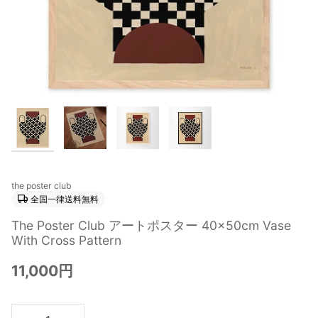
the poster club
全国一律送料無料
The Poster Club アートポスター 40×50cm Vase
With Cross Pattern
11,000円