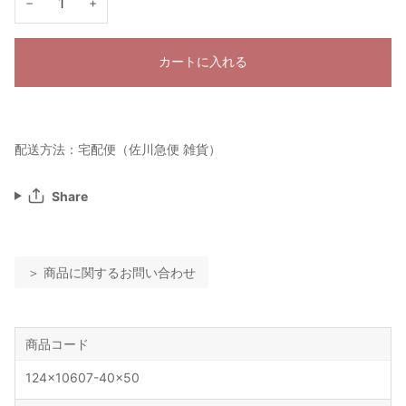
−
+
カートに入れる
配送方法：宅配便（佐川急便 雑貨）
Share
＞ 商品に関するお問い合わせ
商品コード
124x10607-40x50