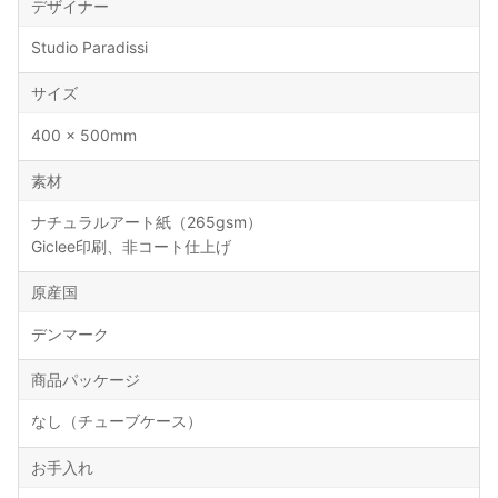
デザイナー
Studio Paradissi
サイズ
400 × 500mm
素材
ナチュラルアート紙（265gsm）
Giclee印刷、非コート仕上げ
原産国
デンマーク
商品パッケージ
なし（チューブケース）
お手入れ