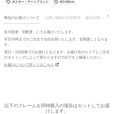
ポスター・アートプリント
40×50cm
商品のお届けについて
お買い物前の注意事項
返品交換について
佐川急便「宅配便」にてお届けいたします。
平日15時までのご注文で当日出荷いたします。玄関渡しとなりま
す。
翌日～3日前後でのお届けとなります。お届け先のエリアとご注文
のタイミングによって変わりますので以下をご確認ください。
お届けについて詳しくはこちら
以下のフレームを同時購入の場合はセットしてお届
けします。