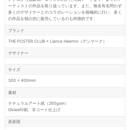
ーティストの作品を取り扱っています。また、無名有名問わず
多くのデザイナーとのコラボレーションを積極的に行い、多く
の作品を独占的に販売しているのも特徴的です。
ブランド
THE POSTER CLUB × Lianca Heemro（デンマーク）
デザイナー
サイズ
300 × 400mm
素材
ナチュラルアート紙（265gsm）
Giclee印刷、非コート仕上げ
原産国