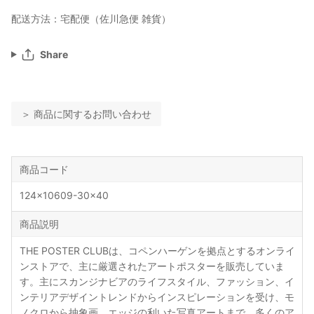
配送方法：宅配便（佐川急便 雑貨）
Share
＞ 商品に関するお問い合わせ
商品コード
124x10609-30x40
商品説明
THE POSTER CLUBは、コペンハーゲンを拠点とするオンライ
ンストアで、主に厳選されたアートポスターを販売していま
す。主にスカンジナビアのライフスタイル、ファッション、イ
ンテリアデザイントレンドからインスピレーションを受け、モ
ノクロから抽象画、エッジの利いた写真アートまで、多くのア