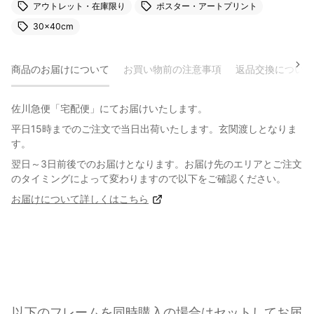
アウトレット・在庫限り
ポスター・アートプリント
30×40cm
商品のお届けについて
お買い物前の注意事項
返品交換について
佐川急便「宅配便」にてお届けいたします。
平日15時までのご注文で当日出荷いたします。玄関渡しとなりま
す。
翌日～3日前後でのお届けとなります。お届け先のエリアとご注文
のタイミングによって変わりますので以下をご確認ください。
お届けについて詳しくはこちら
以下のフレームを同時購入の場合はセットしてお届