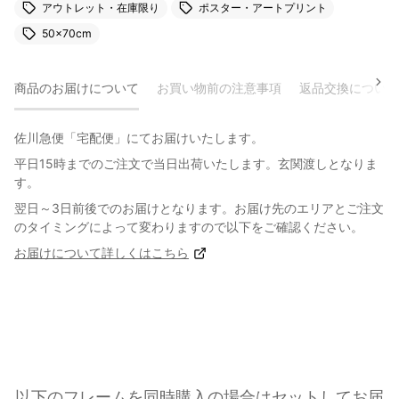
アウトレット・在庫限り
ポスター・アートプリント
50×70cm
商品のお届けについて
お買い物前の注意事項
返品交換について
佐川急便「宅配便」にてお届けいたします。
平日15時までのご注文で当日出荷いたします。玄関渡しとなりま
す。
翌日～3日前後でのお届けとなります。お届け先のエリアとご注文
のタイミングによって変わりますので以下をご確認ください。
お届けについて詳しくはこちら
以下のフレームを同時購入の場合はセットしてお届