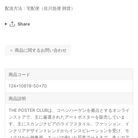
配送方法：宅配便（佐川急便 雑貨）
Share
＞ 商品に関するお問い合わせ
商品コード
124x10619-50x70
商品説明
THE POSTER CLUBは、コペンハーゲンを拠点とするオンライ
ンストアで、主に厳選されたアートポスターを販売していま
す。主にスカンジナビアのライフスタイル、ファッション、イ
ンテリアデザイントレンドからインスピレーションを受け、モ
ノクロから抽象画、エッジの利いた写真アートまで、多くのア