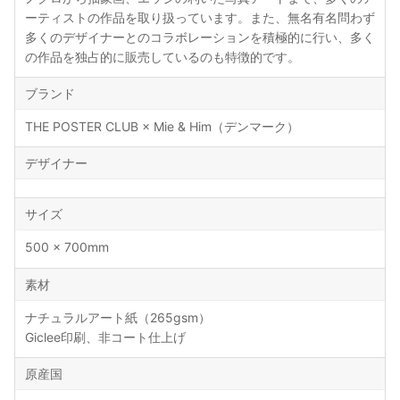
ーティストの作品を取り扱っています。また、無名有名問わず
多くのデザイナーとのコラボレーションを積極的に行い、多く
の作品を独占的に販売しているのも特徴的です。
ブランド
THE POSTER CLUB × Mie & Him（デンマーク）
デザイナー
サイズ
500 × 700mm
素材
ナチュラルアート紙（265gsm）
Giclee印刷、非コート仕上げ
原産国