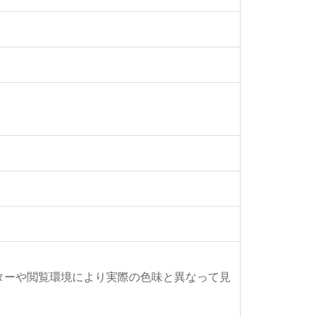
ターや閲覧環境により実際の色味と異なって見