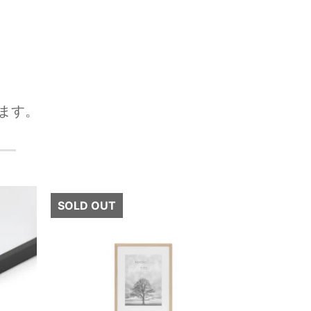
ます。
次へ
SOLD OUT