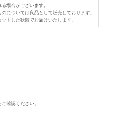
れる場合がございます。
ものについては良品として販売しております。
セットした状態でお届けいたします。
をご確認ください。