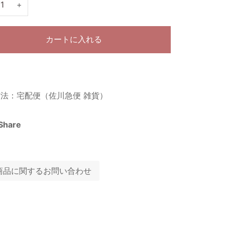
+
カートに入れる
法：宅配便（佐川急便 雑貨）
Share
商品に関するお問い合わせ