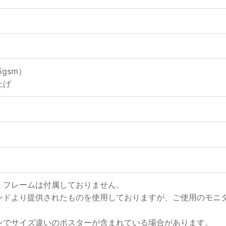
gsm）
上げ
、フレームは付属しておりません。
ンドより提供されたものを使用しておりますが、ご使用のモニ
ンでサイズ違いのポスターが含まれている場合があります。