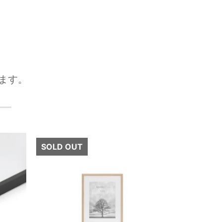
ます。
次へ
SOLD OUT