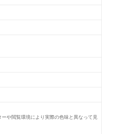
ターや閲覧環境により実際の色味と異なって見