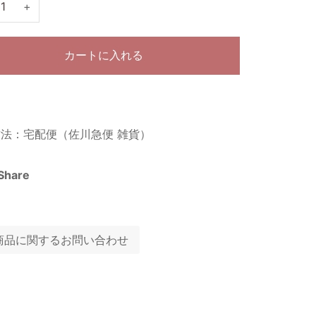
+
カートに入れる
法：宅配便（佐川急便 雑貨）
Share
商品に関するお問い合わせ