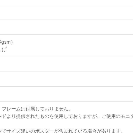
gsm）
上げ
、フレームは付属しておりません。
ンドより提供されたものを使用しておりますが、ご使用のモニ
ンでサイズ違いのポスターが含まれている場合があります。