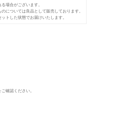
れる場合がございます。
ものについては良品として販売しております。
セットした状態でお届けいたします。
をご確認ください。