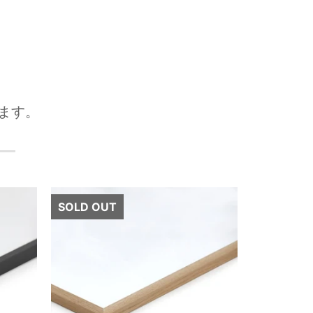
ます。
次へ
SOLD OUT