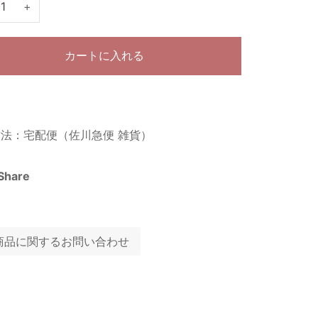
+
カートに入れる
法：宅配便（佐川急便 雑貨）
Share
商品に関するお問い合わせ