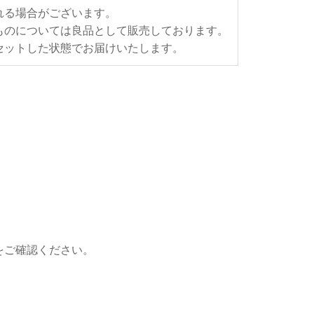
れる場合がございます。
ものについては良品として販売しております。
セットした状態でお届けいたします。
をご確認ください。