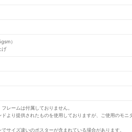
gsm）
上げ
、フレームは付属しておりません。
ンドより提供されたものを使用しておりますが、ご使用のモニ
ンでサイズ違いのポスターが含まれている場合があります。