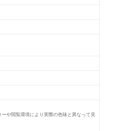
ターや閲覧環境により実際の色味と異なって見