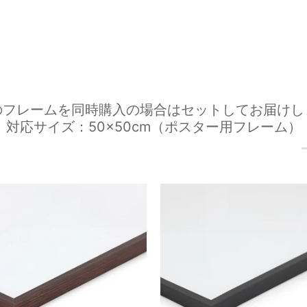
のフレームを同時購入の場合はセットしてお届けし
対応サイズ：50×50cm（ポスター用フレーム）