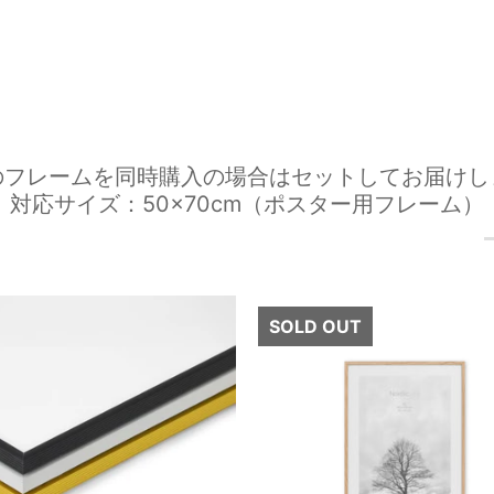
のフレームを同時購入の場合はセットしてお届けし
対応サイズ：50×70cm（ポスター用フレーム）
SOLD OUT