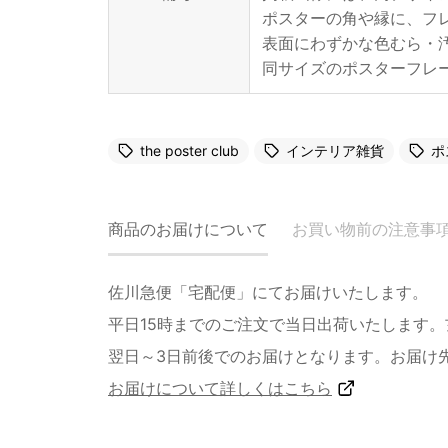
ポスターの角や縁に、フ
表面にわずかな色むら・
同サイズのポスターフレ
the poster club
インテリア雑貨
ポ
商品のお届けについて
お買い物前の注意事
佐川急便「宅配便」にてお届けいたします。
平日15時までのご注文で当日出荷いたします
翌日～3日前後でのお届けとなります。お届け
お届けについて詳しくはこちら