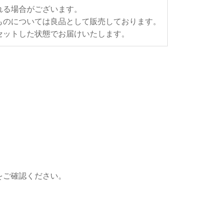
れる場合がございます。
ものについては良品として販売しております。
セットした状態でお届けいたします。
をご確認ください。