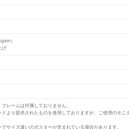
gsm）
上げ
、フレームは付属しておりません。
ンドより提供されたものを使用しておりますが、ご使用のモニ
ンでサイズ違いのポスターが含まれている場合があります。