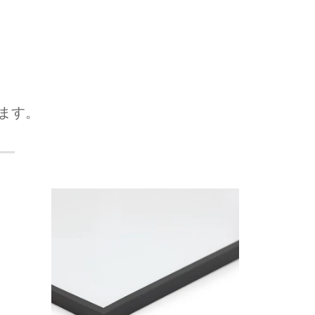
ます。
次へ