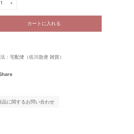
+
カートに入れる
法：宅配便（佐川急便 雑貨）
Share
商品に関するお問い合わせ