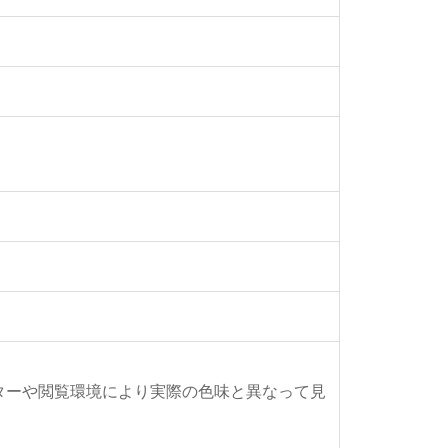
ターや閲覧環境により実際の色味と異なって見