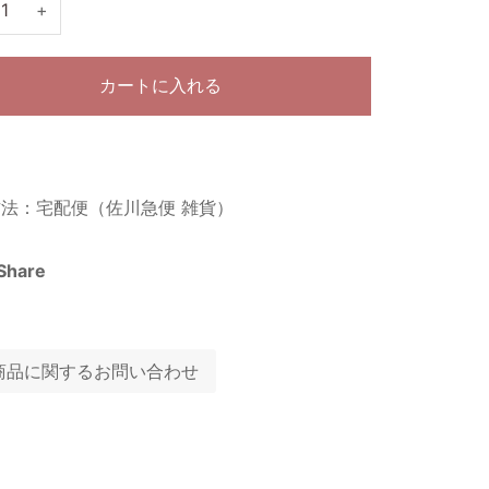
+
カートに入れる
法：宅配便（佐川急便 雑貨）
Share
商品に関するお問い合わせ