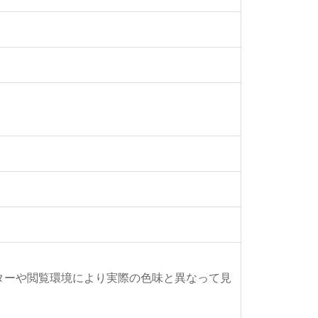
ターや閲覧環境により実際の色味と異なって見