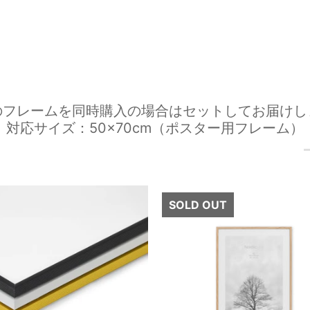
のフレームを同時購入の場合はセットしてお届けし
対応サイズ：50×70cm（ポスター用フレーム）
SOLD OUT