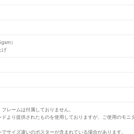
gsm）
上げ
、フレームは付属しておりません。
ンドより提供されたものを使用しておりますが、ご使用のモニ
ンでサイズ違いのポスターが含まれている場合があります。