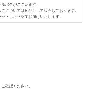
れる場合がございます。
ものについては良品として販売しております。
セットした状態でお届けいたします。
をご確認ください。