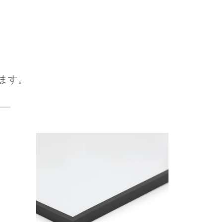
ます。
次へ