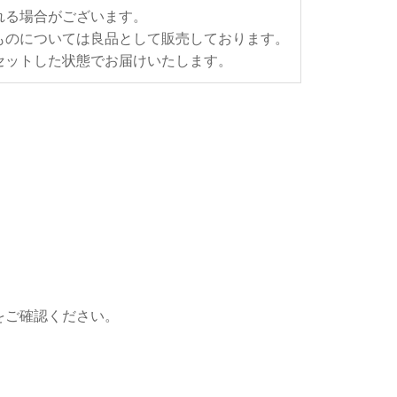
れる場合がございます。
ものについては良品として販売しております。
セットした状態でお届けいたします。
をご確認ください。