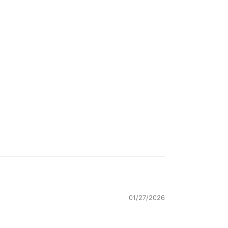
01/27/2026