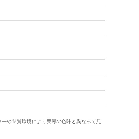
ターや閲覧環境により実際の色味と異なって見