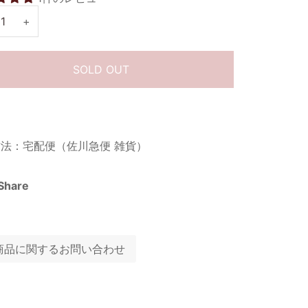
+
SOLD OUT
法：宅配便（佐川急便 雑貨）
Share
商品に関するお問い合わせ