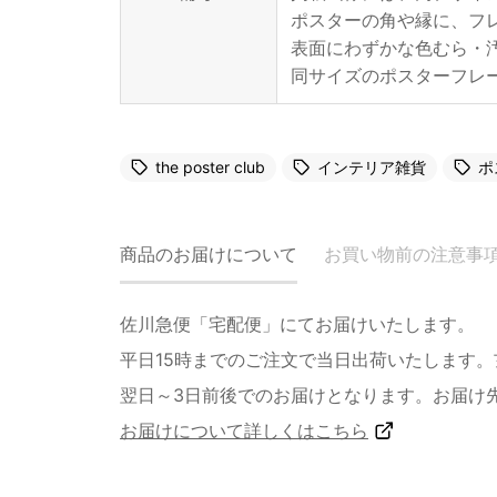
ポスターの角や縁に、フ
表面にわずかな色むら・
同サイズのポスターフレ
the poster club
インテリア雑貨
ポ
商品のお届けについて
お買い物前の注意事
佐川急便「宅配便」にてお届けいたします。
平日15時までのご注文で当日出荷いたします
翌日～3日前後でのお届けとなります。お届け
お届けについて詳しくはこちら