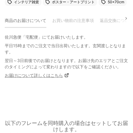
インテリア雑貨
ポスター・アートプリント
50×70cm
商品のお届けについて
お買い物前の注意事項
返品交換について
佐川急便「宅配便」にてお届けいたします。
平日15時までのご注文で当日出荷いたします。玄関渡しとなりま
す。
翌日～3日前後でのお届けとなります。お届け先のエリアとご注文
のタイミングによって変わりますので以下をご確認ください。
お届けについて詳しくはこちら
以下のフレームを同時購入の場合はセットしてお届
けします。