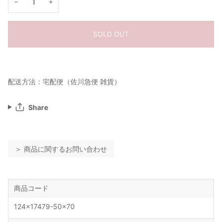
−
+
SOLD OUT
配送方法：宅配便（佐川急便 雑貨）
Share
＞ 商品に関するお問い合わせ
商品コード
124x17479-50x70