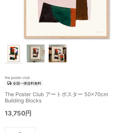
the poster club
全国一律送料無料
The Poster Club アートポスター 50×70cm
Building Blocks
13,750円