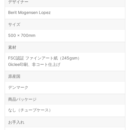
デザイナー
Berit Mogensen Lopez
サイズ
500 × 700mm
素材
FSC認証 ファインアート紙（245gsm）
Giclee印刷、非コート仕上げ
原産国
デンマーク
商品パッケージ
なし（チューブケース）
お手入れ